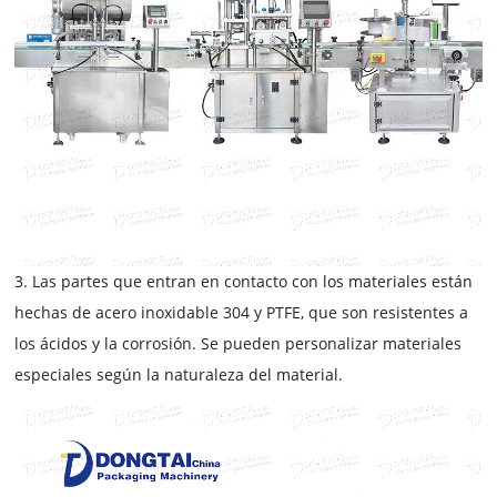
3. Las partes que entran en contacto con los materiales están
hechas de acero inoxidable 304 y PTFE, que son resistentes a
los ácidos y la corrosión. Se pueden personalizar materiales
especiales según la naturaleza del material.