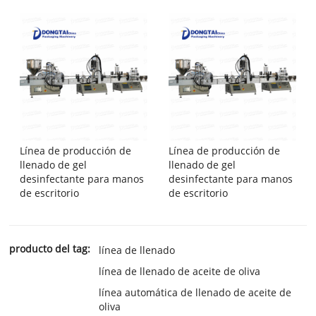
Línea de producción de
Línea de producción de
llenado de gel
llenado de gel
desinfectante para manos
desinfectante para manos
de escritorio
de escritorio
producto del tag:
línea de llenado
línea de llenado de aceite de oliva
línea automática de llenado de aceite de
oliva