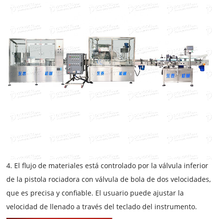
4. El flujo de materiales está controlado por la válvula inferior
de la pistola rociadora con válvula de bola de dos velocidades,
que es precisa y confiable. El usuario puede ajustar la
velocidad de llenado a través del teclado del instrumento.