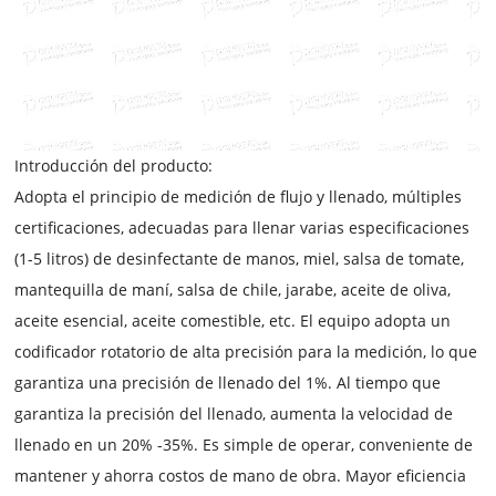
Introducción del producto:
Adopta el principio de medición de flujo y llenado, múltiples
certificaciones, adecuadas para llenar varias especificaciones
(1-5 litros) de desinfectante de manos, miel, salsa de tomate,
mantequilla de maní, salsa de chile, jarabe, aceite de oliva,
aceite esencial, aceite comestible, etc. El equipo adopta un
codificador rotatorio de alta precisión para la medición, lo que
garantiza una precisión de llenado del 1%. Al tiempo que
garantiza la precisión del llenado, aumenta la velocidad de
llenado en un 20% -35%. Es simple de operar, conveniente de
mantener y ahorra costos de mano de obra. Mayor eficiencia