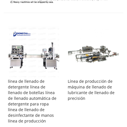
línea de llenado de
Línea de producción de
detergente línea de
máquina de llenado de
llenado de botellas línea
lubricante de llenado de
de llenado automática de
precisión
detergente para ropa
línea de llenado de
desinfectante de manos
línea de producción