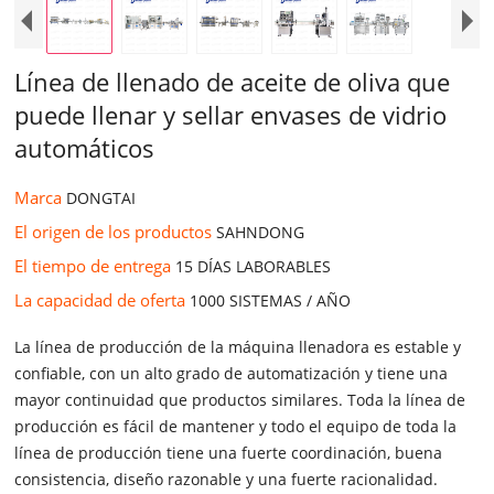
Línea de llenado de aceite de oliva que
puede llenar y sellar envases de vidrio
automáticos
Marca
DONGTAI
El origen de los productos
SAHNDONG
El tiempo de entrega
15 DÍAS LABORABLES
La capacidad de oferta
1000 SISTEMAS / AÑO
La línea de producción de la máquina llenadora es estable y
confiable, con un alto grado de automatización y tiene una
mayor continuidad que productos similares. Toda la línea de
producción es fácil de mantener y todo el equipo de toda la
línea de producción tiene una fuerte coordinación, buena
consistencia, diseño razonable y una fuerte racionalidad.