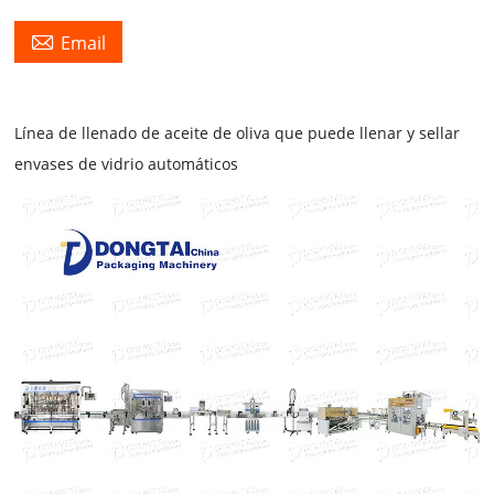

Email
Línea de llenado de aceite de oliva que puede llenar y sellar
envases de vidrio automáticos