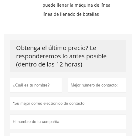
puede llenar la máquina de línea
línea de llenado de botellas
Obtenga el último precio? Le
responderemos lo antes posible
(dentro de las 12 horas)