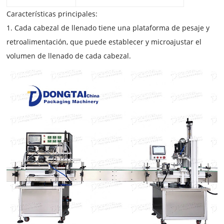
Características principales:
1. Cada cabezal de llenado tiene una plataforma de pesaje y
retroalimentación, que puede establecer y microajustar el
volumen de llenado de cada cabezal.