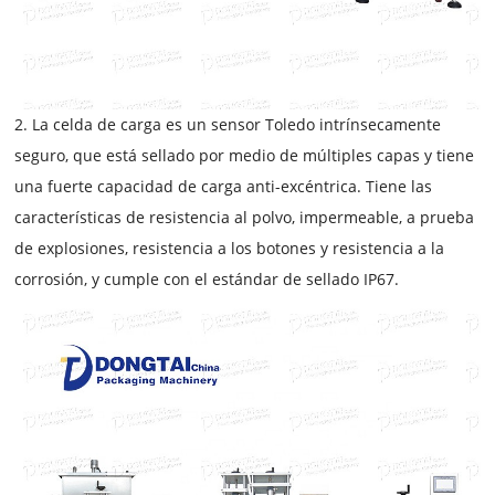
2. La celda de carga es un sensor Toledo intrínsecamente
seguro, que está sellado por medio de múltiples capas y tiene
una fuerte capacidad de carga anti-excéntrica. Tiene las
características de resistencia al polvo, impermeable, a prueba
de explosiones, resistencia a los botones y resistencia a la
corrosión, y cumple con el estándar de sellado IP67.