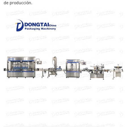
de producción.