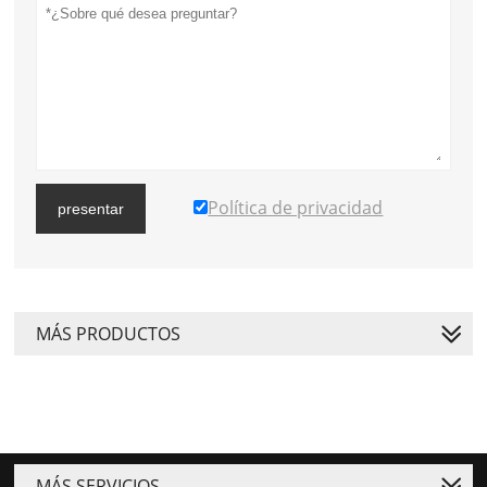
Política de privacidad
presentar
MÁS PRODUCTOS
MÁS SERVICIOS