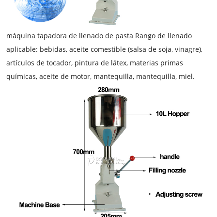
máquina tapadora de llenado de pasta
Rango de llenado
aplicable: bebidas, aceite comestible (salsa de soja, vinagre),
artículos de tocador, pintura de látex, materias primas
químicas, aceite de motor, mantequilla, mantequilla, miel.