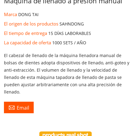
Máquina de llenado a presión manual
Marca
DONG TAI
El origen de los productos
SAHNDONG
El tiempo de entrega
15 DÍAS LABORABLES
La capacidad de oferta
1000 SETS / AÑO
El cabezal de llenado de la máquina llenadora manual de
bolsas de dientes adopta dispositivos de llenado, anti-goteo y
anti-extracción. El volumen de llenado y la velocidad de
llenado de esta máquina tapadora de llenado de pasta se
pueden ajustar arbitrariamente con una alta precisión de
llenado.

Email