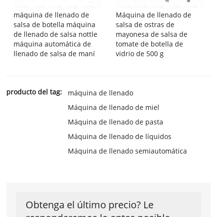
máquina de llenado de
Máquina de llenado de
salsa de botella máquina
salsa de ostras de
de llenado de salsa nottle
mayonesa de salsa de
máquina automática de
tomate de botella de
llenado de salsa de maní
vidrio de 500 g
producto del tag:
máquina de llenado
Máquina de llenado de miel
Máquina de llenado de pasta
Máquina de llenado de líquidos
Máquina de llenado semiautomática
Obtenga el último precio? Le