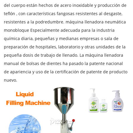
del cuerpo están hechos de acero inoxidable y producción de
teflón , con características fangosas resistentes al desgaste,
resistentes a la podredumbre.
máquina llenadora neumática
monobloque
Especialmente adecuada para la industria
química diaria, pequeñas y medianas empresas o sala de
preparación de hospitales, laboratorio y otras unidades de la
pequeña dosis de trabajo de llenado. La
máquina llenadora
manual de bolsas de dientes
ha pasado la patente nacional
de apariencia y uso de la certificación de patente de producto
nuevo.