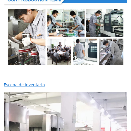
Escena de inventario