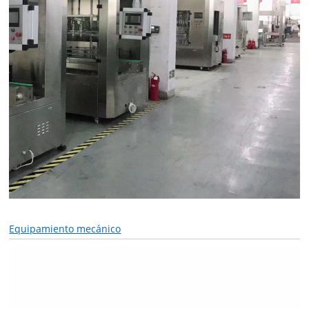
Equipamiento mecánico