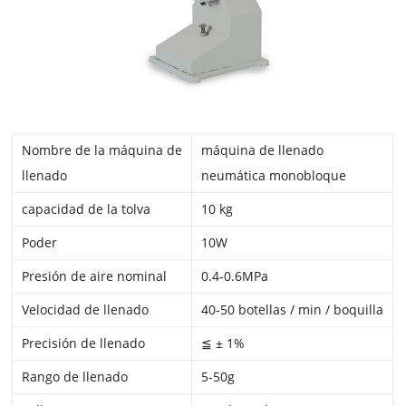
Nombre de la máquina de
máquina de llenado
llenado
neumática monobloque
capacidad de la tolva
10 kg
Poder
10W
Presión de aire nominal
0.4-0.6MPa
Velocidad de llenado
40-50 botellas / min / boquilla
Precisión de llenado
≦ ± 1%
Rango de llenado
5-50g