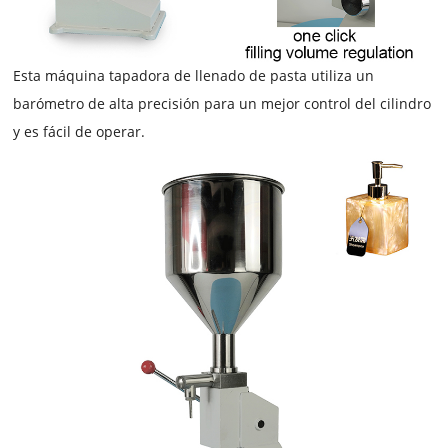
Esta
máquina tapadora de llenado de pasta
utiliza un
barómetro de alta precisión para un mejor control del
cilindro
y es fácil de operar.