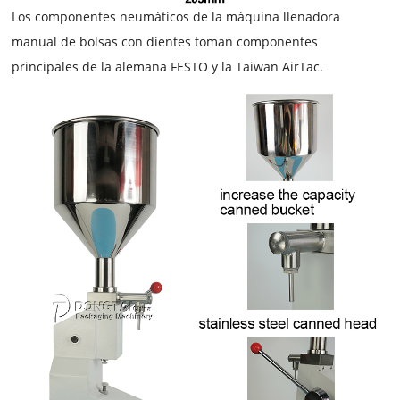
Los componentes neumáticos de la
máquina llenadora
manual de bolsas con dientes
toman componentes
principales de la alemana FESTO y la Taiwan AirTac.