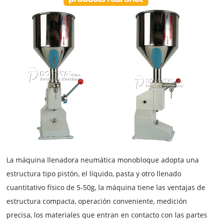
La máquina llenadora neumática monobloque
adopta una
estructura tipo pistón, el líquido, pasta y otro llenado
cuantitativo físico de 5-50g, la máquina tiene las ventajas de
estructura compacta, operación conveniente, medición
precisa, los materiales que entran en contacto con las partes