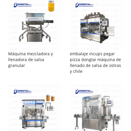
Máquina mezcladora y
embalaje incups pegar
llenadora de salsa
pizza dongtai máquina de
granular
llenado de salsa de ostras
y chile